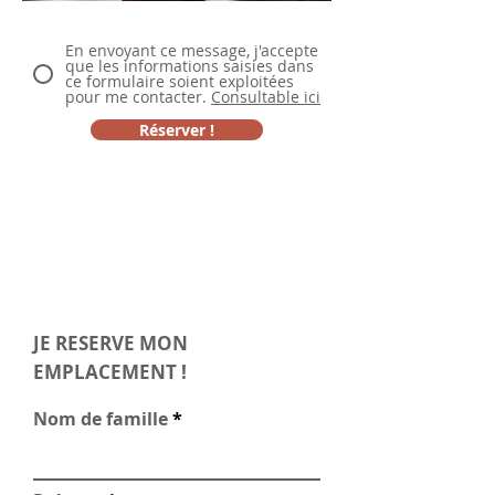
En envoyant ce message, j'accepte
que les informations saisies dans
ce formulaire soient exploitées
pour me contacter.
Consultable ici
Réserver !
JE RESERVE MON
EMPLACEMENT !
Nom de famille