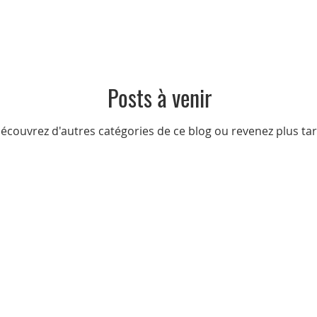
Posts à venir
écouvrez d'autres catégories de ce blog ou revenez plus tar