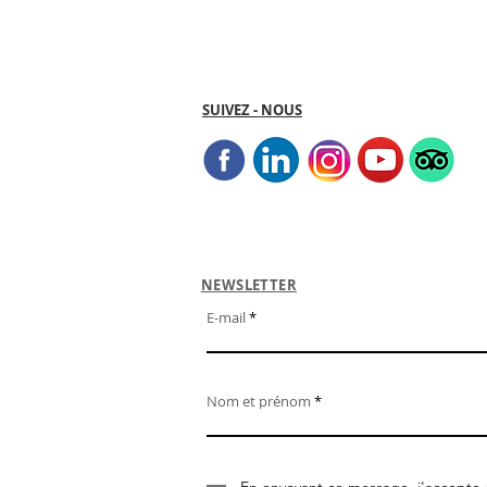
SUIVEZ - NOUS
NEWSLETTER
E-mail
Nom et prénom