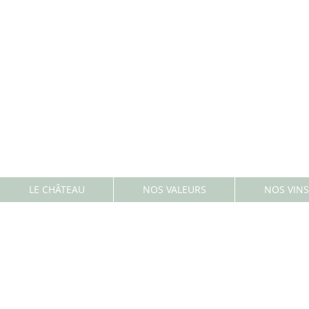
LE CHÂTEAU
NOS VALEURS
NOS VINS