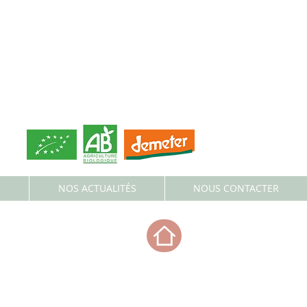
S
NOS ACTUALITÉS
NOUS CONTACTER